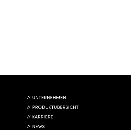
UNTERNEHMEN
PRODUKTÜBERSICHT
KARRIERE
NEWS