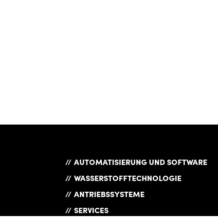
AUTOMATISIERUNG UND SOFTWARE
WASSERSTOFFTECHNOLOGIE
ANTRIEBSSYSTEME
SERVICES