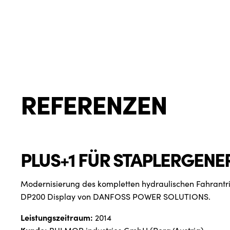
REFERENZEN
PLUS+1 FÜR STAPLERGENE
Modernisierung des kompletten hydraulischen Fahrantr
DP200 Display von DANFOSS POWER SOLUTIONS.
Leistungszeitraum:
2014