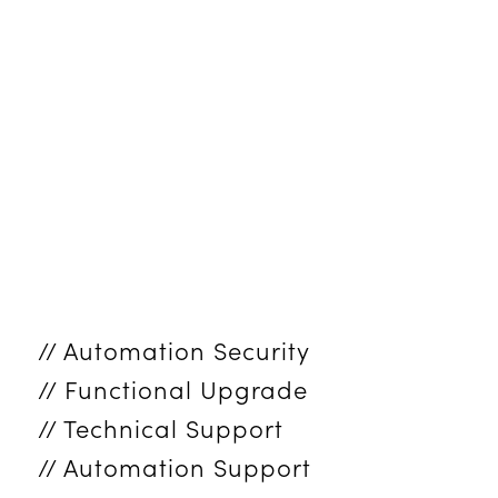
// Automation Security
// Functional Upgrade
// Technical Support
// Automation Support