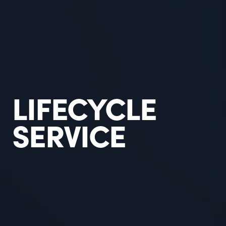
LIFECYCLE
SERVICE