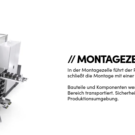
// MONTAGEZ
In der Montagezelle führt der
schließt die Montage mit einer
Bauteile und Komponenten wer
Bereich transportiert. Sicherh
Produktionsumgebung.