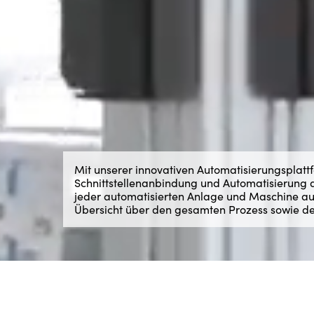
Mit unserer innovativen Automatisierungsplat
Schnittstellenanbindung und Automatisierung
jeder automatisierten Anlage und Maschine aus
Übersicht über den gesamten Prozess sowie deta