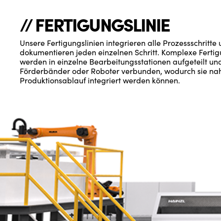
// FERTIGUNGSLINIE
Unsere Fertigungslinien integrieren alle Prozessschritte
dokumentieren jeden einzelnen Schritt. Komplexe Ferti
werden in einzelne Bearbeitungsstationen aufgeteilt un
Förderbänder oder Roboter verbunden, wodurch sie naht
Produktionsablauf integriert werden können.