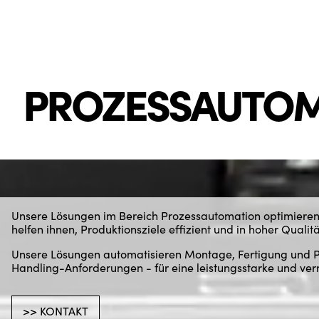
PROZESSAUTOM
Unsere Lösungen im Bereich Prozessautomation optimieren
helfen ihnen, Produktionsziele effizient und in hoher Qualitä
Unsere Lösungen automatisieren Montage, Fertigung und Pr
Handling-Anforderungen - für eine leistungsstarke und ver
>> KONTAKT