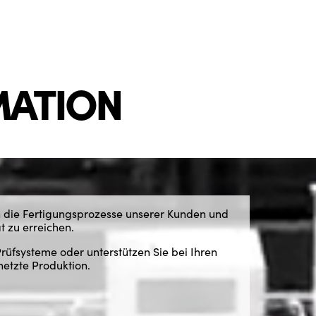
ATION
 die Fertigungsprozesse unserer Kunden und
t zu erreichen.
üfsysteme oder unterstützen Sie bei Ihren
netzte Produktion.