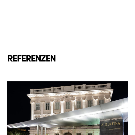
REFERENZEN