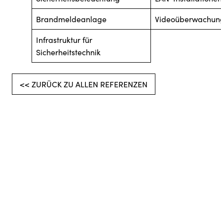
Brandmeldeanlage
Videoüberwachun
Infrastruktur für
Sicherheitstechnik
<< ZURÜCK ZU ALLEN REFERENZEN