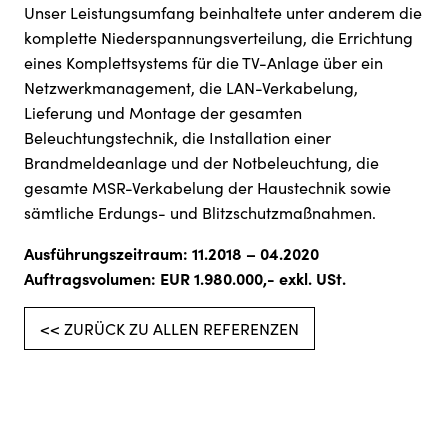
Unser Leistungsumfang beinhaltete unter anderem die
komplette Niederspannungsverteilung, die Errichtung
eines Komplettsystems für die TV-Anlage über ein
Netzwerkmanagement, die LAN-Verkabelung,
Lieferung und Montage der gesamten
Beleuchtungstechnik, die Installation einer
Brandmeldeanlage und der Notbeleuchtung, die
gesamte MSR-Verkabelung der Haustechnik sowie
sämtliche Erdungs- und Blitzschutzmaßnahmen.
Ausführungszeitraum: 11.2018 – 04.2020
Auftragsvolumen: EUR 1.980.000,- exkl. USt.
<< ZURÜCK ZU ALLEN REFERENZEN