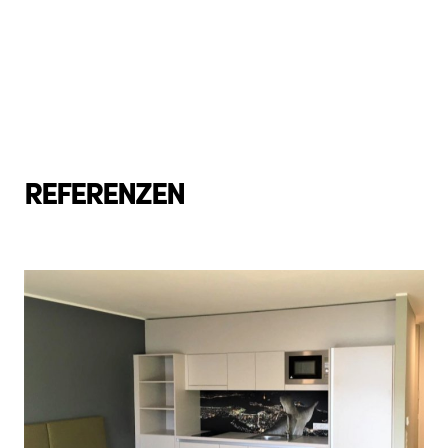
REFERENZEN