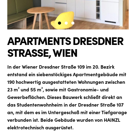
APARTMENTS DRESDNER
STRASSE, WIEN
In der Wiener Dresdner Straße 109 im 20. Bezirk
entstand ein siebenstöckiges Apartmentgebäude mit
190 hochwertig ausgestatteten Wohnungen zwischen
23 m² und 55 m², sowie mit Gastronomie- und
Gewerbeflächen. Dieses Bauwerk schließt direkt an
das Studentenwohnheim in der Dresdner Straße 107
an, mit dem es im Untergeschoß mit einer Tiefgarage
verbunden ist. Beide Gebäude wurden von HAINZL
elektrotechnisch ausgerüstet.