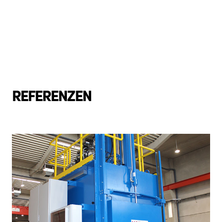
REFERENZEN