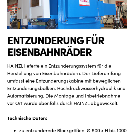
ENTZUNDERUNG FÜR
EISENBAHNRÄDER
HAINZL lieferte ein Entzunderungssystem für die
Herstellung von Eisenbahnrädern. Der Lieferumfang
umfasst eine Entzunderungskabine mit beweglichen
Entzunderungsbalken, Hochdruckwasserhydraulik und
Automatisierung. Die Montage und Inbetriebnahme
vor Ort wurde ebenfalls durch HAINZL abgewickelt.
Technische Daten:
zu entzundernde Blockgrößen: Ø 500 x H bis 1000