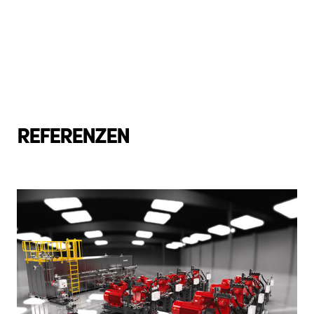
REFERENZEN