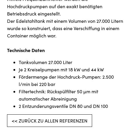
Hochdruckpumpen auf den exakt benötigten
Betriebsdruck eingestellt.
Der Edelstahltank mit einem Volumen von 27.000 Litern
wurde so konstruiert, dass eine Verschiffung in einem
Container möglich war.
Technische Daten
Tankvolumen 27.000 Liter
Je 2 Kreiselpumpen mit 18 kW und 44 kW
Fördermenge der Hochdruck-Pumpen: 2.500
l/min bei 220 bar
Filtertechnik: Rückspülfilter 50 µm mit
automatischer Abreinigung
2 Entzunderungsventile DN 80 und DN 100
<< ZURÜCK ZU ALLEN REFERENZEN