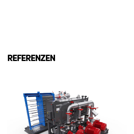
REFERENZEN