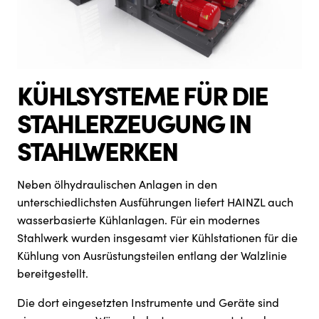
KÜHLSYSTEME FÜR DIE
STAHLERZEUGUNG IN
STAHLWERKEN
Neben ölhydraulischen Anlagen in den
unterschiedlichsten Ausführungen liefert HAINZL auch
wasserbasierte Kühlanlagen. Für ein modernes
Stahlwerk wurden insgesamt vier Kühlstationen für die
Kühlung von Ausrüstungsteilen entlang der Walzlinie
bereitgestellt.
Die dort eingesetzten Instrumente und Geräte sind