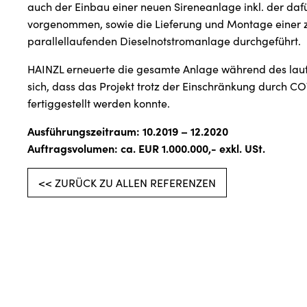
auch der Einbau einer neuen Sireneanlage inkl. der da
vorgenommen, sowie die Lieferung und Montage einer z
parallellaufenden Dieselnotstromanlage durchgeführt.
HAINZL erneuerte die gesamte Anlage während des lauf
sich, dass das Projekt trotz der Einschränkung durch CO
fertiggestellt werden konnte.
Ausführungszeitraum: 10.2019 – 12.2020
Auftragsvolumen: ca. EUR 1.000.000,- exkl. USt.
<< ZURÜCK ZU ALLEN REFERENZEN