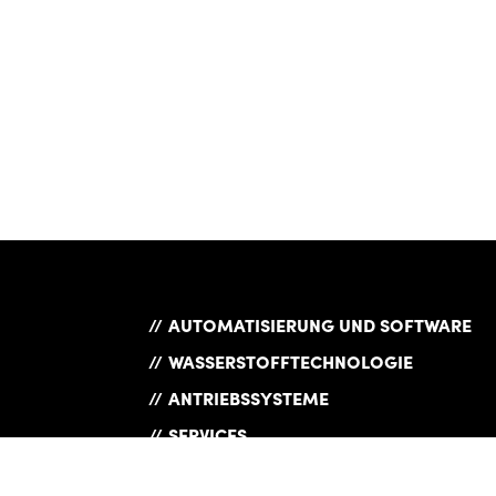
AUTOMATISIERUNG UND SOFTWARE
WASSERSTOFFTECHNOLOGIE
ANTRIEBSSYSTEME
SERVICES