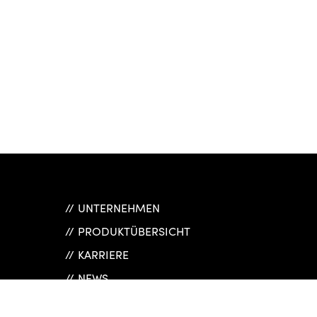
UNTERNEHMEN
PRODUKTÜBERSICHT
KARRIERE
NEWS
REFERENZEN