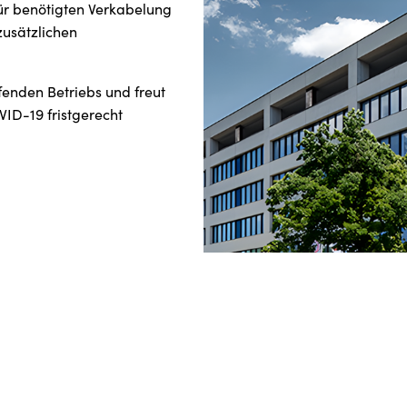
für benötigten Verkabelung
usätzlichen
enden Betriebs und freut
VID-19 fristgerecht