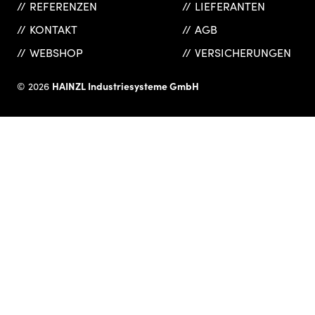
REFERENZEN
LIEFERANTEN
KONTAKT
AGB
WEBSHOP
VERSICHERUNGEN
HAINZL Industriesysteme GmbH
© 2026