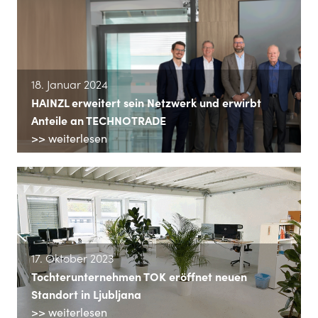
18. Januar 2024
HAINZL erweitert sein Netzwerk und erwirbt
Anteile an TECHNOTRADE
>> weiterlesen
17. Oktober 2023
Tochterunternehmen TOK eröffnet neuen
Standort in Ljubljana
>> weiterlesen