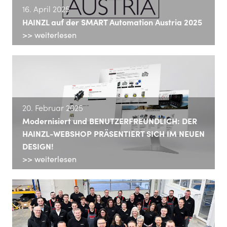
16. April 2025
HAINZL auf der SMART Automation Austria 2025
>> weiterlesen
20. Februar 2025
Modernisiert und BENUTZERFREUNDLICH: DER
HAINZL-WEBSHOP PRÄSENTIERT SICH IM NEUEN
DESIGN!
>> weiterlesen