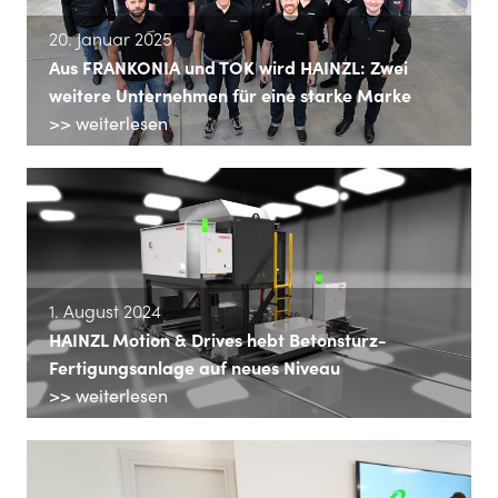
20. Januar 2025
Aus FRANKONIA und TOK wird HAINZL: Zwei
weitere Unternehmen für eine starke Marke
>> weiterlesen
1. August 2024
HAINZL Motion & Drives hebt Betonsturz-
Fertigungsanlage auf neues Niveau
>> weiterlesen