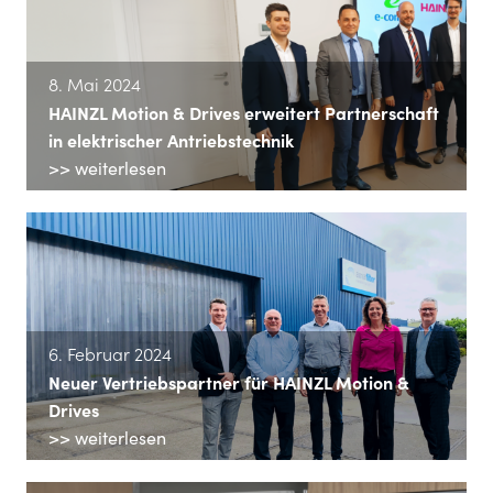
8. Mai 2024
HAINZL Motion & Drives erweitert Partnerschaft
in elektrischer Antriebstechnik
>> weiterlesen
6. Februar 2024
Neuer Vertriebspartner für HAINZL Motion &
Drives
>> weiterlesen