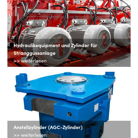
Hydraulikequipment und Zylinder für
Stranggussanlage
>> weiterlesen
Anstellzylinder (AGC-Zylinder)
>> weiterlesen