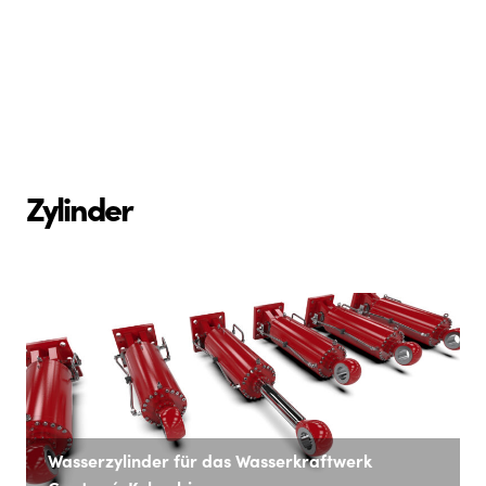
Zylinder
Wasserzylinder für das Wasserkraftwerk