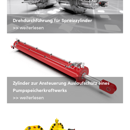
Drehdurchführung für Spreizzylinder
>> weiterlesen
Zylinder zur Ansteuerung Auslaufschütz eines
Pumpspeicherkraftwerks
>> weiterlesen