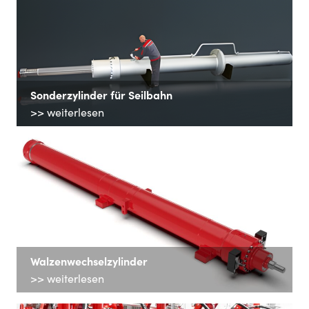
Sonderzylinder für Seilbahn
>> weiterlesen
Walzenwechselzylinder
>> weiterlesen